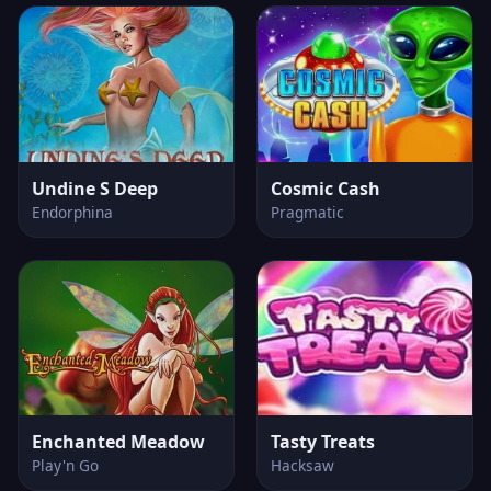
Undine S Deep
Cosmic Cash
Endorphina
Pragmatic
Enchanted Meadow
Tasty Treats
Play'n Go
Hacksaw