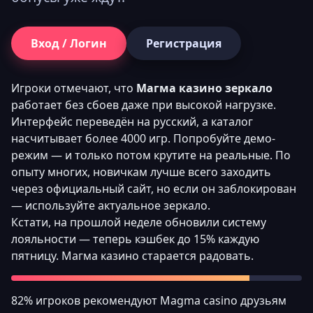
Вход / Логин
Регистрация
Игроки отмечают, что
Магма казино зеркало
работает без сбоев даже при высокой нагрузке.
Интерфейс переведён на русский, а каталог
насчитывает более 4000 игр. Попробуйте демо-
режим — и только потом крутите на реальные. По
опыту многих, новичкам лучше всего заходить
через официальный сайт, но если он заблокирован
— используйте актуальное зеркало.
Кстати, на прошлой неделе обновили систему
лояльности — теперь кэшбек до 15% каждую
пятницу. Магма казино старается радовать.
82% игроков рекомендуют Magma casino друзьям