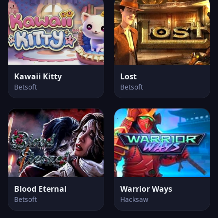
Kawaii Kitty
Lost
Betsoft
Betsoft
Blood Eternal
Warrior Ways
Betsoft
Hacksaw