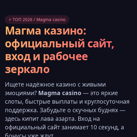
⚡ ТОП 2026 / Magma casino
Магма казино:
официальный сайт,
вход и рабочее
зеркало
Ищете надёжное казино с живыми
эмоциями?
Magma casino
— это яркие
слоты, быстрые выплаты и круглосуточная
поддержка. Забудьте о скучных буднях —
здесь кипит лава азарта. Вход на
официальный сайт занимает 10 секунд, а
бонусы уже ждут.