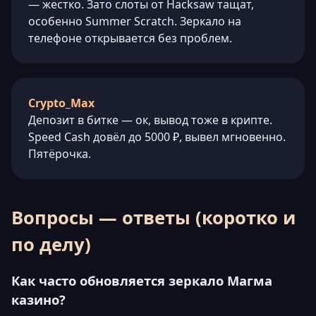
— жестко. Зато слоты от Hacksaw тащат,
особенно Summer Scratch. Зеркало на
телефоне открывается без проблем.
Crypto_Max
Депозит в битке — ок, вывод тоже в крипте.
Speed Cash довёл до 5000 ₽, вывел мгновенно.
Пятёрочка.
Вопросы — ответы (коротко и
по делу)
Как часто обновляется зеркало Магма
казино?